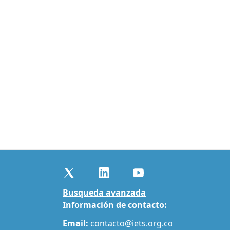
Busqueda avanzada
Información de contacto:
Email:
contacto@iets.org.co