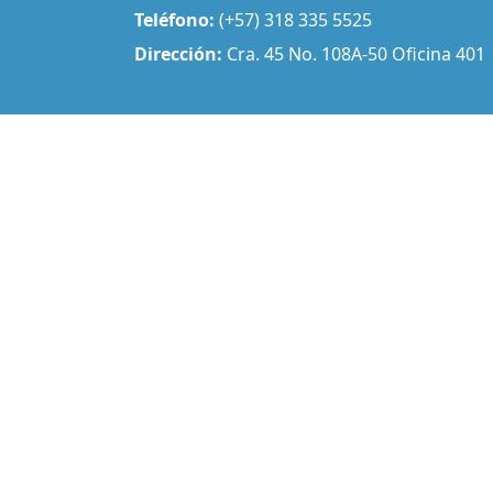
Teléfono:
(+57) 318 335 5525
Dirección:
Cra. 45 No. 108A-50 Oficina 401