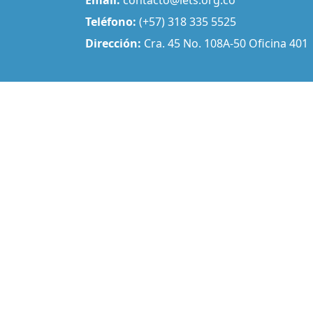
Teléfono:
(+57) 318 335 5525
Dirección:
Cra. 45 No. 108A-50 Oficina 401